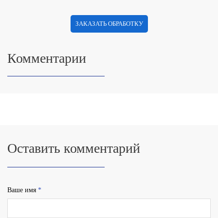
ЗАКАЗАТЬ ОБРАБОТКУ
Комментарии
Оставить комментарий
Ваше имя
*