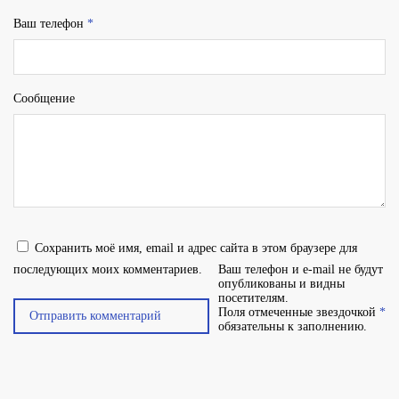
Ваш телефон
*
Сообщение
Сохранить моё имя, email и адрес сайта в этом браузере для
последующих моих комментариев.
Ваш телефон и e-mail не будут
опубликованы и видны
посетителям.
Поля отмеченные звездочкой
*
обязательны к заполнению.