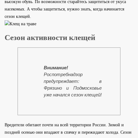
высокую обувь. По возможности старайтесь защититься от укуса
насекомых. А чтобы защититься, нужно знать, когда начинается
сезон клещей.
Сезон активности клещей
Внимание!
Роспотребнадзор
предупреждает: в
Фрязино и Подмосковье
уже начался сезон клещей!
Вредители обитают почти на всей территории России. Зимой и
поздней осенью они впадают в спячку и пережидают холода. Сезон