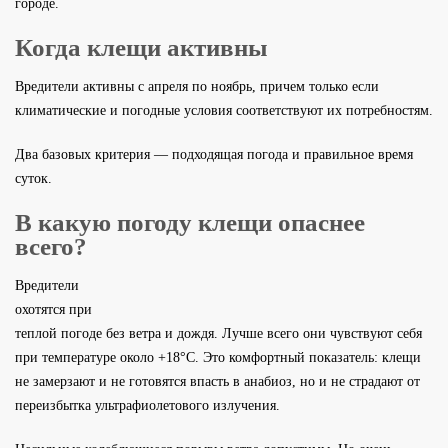
городе.
Когда клещи активны
Вредители активны с апреля по ноябрь, причем только если
климатические и погодные условия соответствуют их потребностям.
Два базовых критерия — подходящая погода и правильное время
суток.
В какую погоду клещи опаснее
всего?
Вредители
охотятся при
теплой погоде без ветра и дождя. Лучше всего они чувствуют себя
при температуре около +18°С. Это комфортный показатель: клещи
не замерзают и не готовятся впасть в анабиоз, но и не страдают от
переизбытка ультрафиолетового излучения.