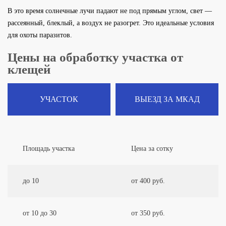
В это время солнечные лучи падают не под прямым углом, свет —
рассеянный, блеклый, а воздух не разогрет. Это идеальные условия
для охоты паразитов.
Цены на обработку участка от
клещей
УЧАСТОК
ВЫЕЗД ЗА МКАД
Площадь участка
Цена за сотку
до 10
от 400 руб.
от 10 до 30
от 350 руб.