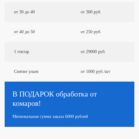
от 30 до 40
от 300 руб.
от 40 до 50
от 250 руб.
1 гектар
от 29000 руб.
Снятие ульев
от 1000 руб./шт
В ПОДАРОК
обработка от
комаров!
Минимальная сумма заказа 6000 рублей