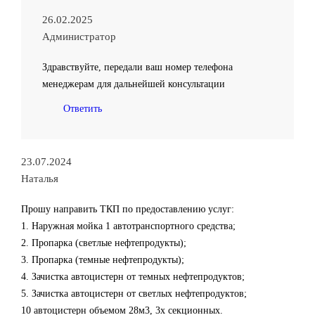
26.02.2025
Администратор
Здравствуйте, передали ваш номер телефона
менеджерам для дальнейшей консультации
Ответить
23.07.2024
Наталья
Прошу направить ТКП по предоставлению услуг:
1. Наружная мойка 1 автотранспортного средства;
2. Пропарка (светлые нефтепродукты);
3. Пропарка (темные нефтепродукты);
4. Зачистка автоцистерн от темных нефтепродуктов;
5. Зачистка автоцистерн от светлых нефтепродуктов;
10 автоцистерн объемом 28м3, 3х секционных.