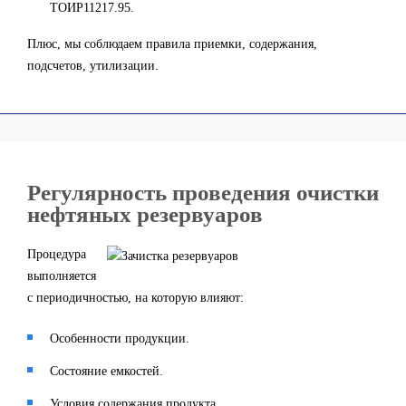
ТОИР11217.95.
Плюс, мы соблюдаем правила приемки, содержания,
подсчетов, утилизации.
Регулярность проведения очистки
нефтяных резервуаров
Процедура
выполняется
с периодичностью, на которую влияют:
Особенности продукции.
Состояние емкостей.
Условия содержания продукта.