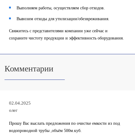
Выполняем работы, осуществляем сбор отходов.
Вывозим отходы для утилизации/обезвреживания.
Свяжитесь с представителями компании уже сейчас и
сохраните чистоту продукции и эффективность оборудования.
Комментарии
02.04.2025
олег
Прошу Вас выслать предложения по очистке емкости из под
водопроводной трубы ,объём 500м.куб.