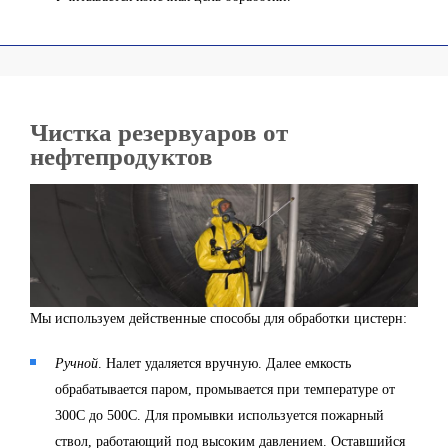
Чистка резервуаров от
нефтепродуктов
Мы используем действенные способы для обработки цистерн:
Ручной
. Налет удаляется вручную. Далее емкость
обрабатывается паром, промывается при температуре от
30
0
С до 50
0
С. Для промывки используется пожарный
ствол, работающий под высоким давлением. Оставшийся