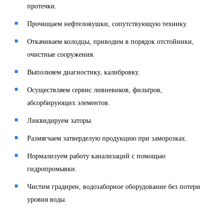
протечки.
Прочищаем нефтеловушки, сопутствующую технику.
Откачиваем колодцы, приводим в порядок отстойники,
очистные сооружения.
Выполняем диагностику, калибровку.
Осуществляем сервис ливневиков, фильтров,
абсорбирующих элементов.
Ликвидируем заторы.
Размягчаем затверделую продукцию при заморозках.
Нормализуем работу канализаций с помощью
гидропромывки.
Чистим градирен, водозаборное оборудование без потери
уровня воды.