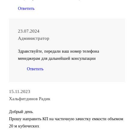
Ответить
23.07.2024
Администратор
Здравствуйте, передали ваш номер телефона
менеджерам для дальнейшей консультации
Ответить
15.11.2023
Хальфитдинов Радик
Добрый день.
Прошу направить КП на частичную зачистку емкости объемом
20 м кубических