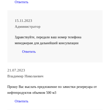
Ответить
15.11.2023
Администратор
Здравствуйте, передали ваш номер телефона
менеджерам для дальнейшей консультации
Ответить
21.07.2023
Владимир Николаевич
Прошу Вас выслать предложение по зачистки резервуара от
нефтепродуктов объемом 500 м3
Ответить