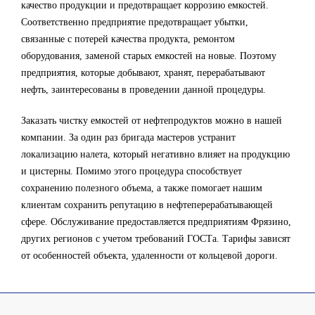
качество продукции и предотвращает коррозию емкостей.
Соответственно предприятие предотвращает убытки,
связанные с потерей качества продукта, ремонтом
оборудования, заменой старых емкостей на новые. Поэтому
предприятия, которые добывают, хранят, перерабатывают
нефть, заинтересованы в проведении данной процедуры.
Заказать чистку емкостей от нефтепродуктов можно в нашей
компании. За один раз бригада мастеров устранит
локализацию налета, который негативно влияет на продукцию
и цистерны. Помимо этого процедура способствует
сохранению полезного объема, а также помогает нашим
клиентам сохранить репутацию в нефтеперерабатывающей
сфере. Обслуживание предоставляется предприятиям Фрязино,
других регионов с учетом требований ГОСТа. Тарифы зависят
от особенностей объекта, удаленности от кольцевой дороги.