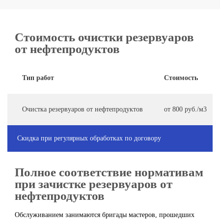
Стоимость очистки резервуаров
от нефтепродуктов
Тип работ
Стоимость
Очистка резервуаров от нефтепродуктов
от 800 руб./м
3
Скидка при регулярных обработках по договору
Полное соответствие нормативам
при зачистке резервуаров от
нефтепродуктов
Обслуживанием занимаются бригады мастеров, прошедших