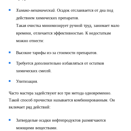
Химико-механический
. Осадок отслаивается от дна под
действием химических препаратов.
Такая очистка минимизирует ручной труд, занимает мало
времени, отличается эффективностью. К недостаткам
можно отнести:
Высокие тарифы из-за стоимости препаратов.
Требуется дополнительно избавляться от остатков
химических смесей.
Улитизация.
Часто мастера задействуют все три метода одновременно.
Такой способ прочистки называется комбинированным. Он
включает ряд действий:
Затверделые осадки нефтепродуктов размягчаются
моющими веществами.