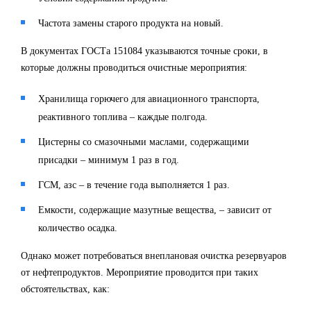
Частота замены старого продукта на новый.
В документах ГОСТа 151084 указываются точные сроки, в
которые должны проводиться очистные мероприятия:
Хранилища горючего для авиационного транспорта,
реактивного топлива – каждые полгода.
Цистерны со смазочными маслами, содержащими
присадки – минимум 1 раз в год.
ГСМ, азс – в течение года выполняется 1 раз.
Емкости, содержащие мазутные вещества, – зависит от
количество осадка.
Однако может потребоваться внеплановая очистка резервуаров
от нефтепродуктов. Мероприятие проводится при таких
обстоятельствах, как: