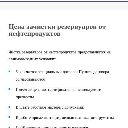
Цена зачистки резервуаров от
нефтепродуктов
Чистка резервуаров от нефтепродуктов предоставляется на
взаимовыгодных условиях:
Заключается официальный договор. Пункты договора
согласовываются.
Имеем лицензию, сертификаты на используемые
препараты.
В штате работают мастера с допусками.
В работе применяется фирменная техника, инструменты.
Задействованы инновационные методики.