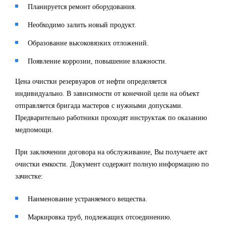
Планируется ремонт оборудования.
Необходимо залить новый продукт.
Образование высоковязких отложений.
Появление коррозии, повышение влажности.
Цена очистки резервуаров от нефти определяется
индивидуально. В зависимости от конечной цели на объект
отправляется бригада мастеров с нужными допусками.
Предварительно работники проходят инструктаж по оказанию
медпомощи.
При заключении договора на обслуживание, Вы получаете акт
очистки емкости. Документ содержит полную информацию по
зачистке:
Наименование устраняемого вещества.
Маркировка труб, подлежащих отсоединению.