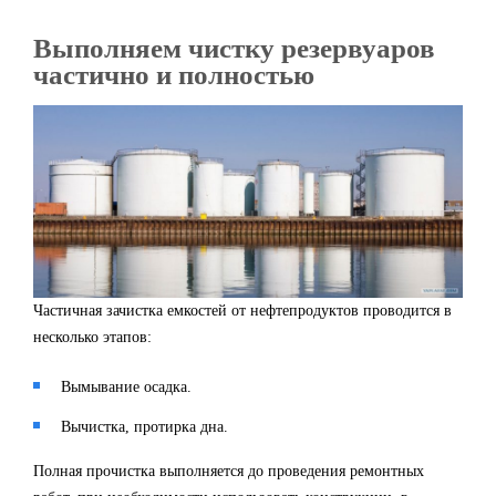
Выполняем чистку резервуаров
частично и полностью
Частичная зачистка емкостей от нефтепродуктов проводится в
несколько этапов:
Вымывание осадка.
Вычистка, протирка дна.
Полная прочистка выполняется до проведения ремонтных