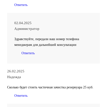
Ответить
02.04.2025
Администратор
Здравствуйте, передали ваш номер телефона
менеджерам для дальнейшей консультации
Ответить
26.02.2025
Надежда
Сколько будет стоить частичная зачистка резервуара 25 куб.
Ответить