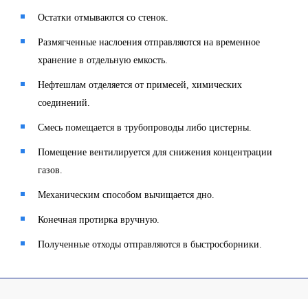
Остатки отмываются со стенок.
Размягченные наслоения отправляются на временное
хранение в отдельную емкость.
Нефтешлам отделяется от примесей, химических
соединений.
Смесь помещается в трубопроводы либо цистерны.
Помещение вентилируется для снижения концентрации
газов.
Механическим способом вычищается дно.
Конечная протирка вручную.
Полученные отходы отправляются в быстросборники.