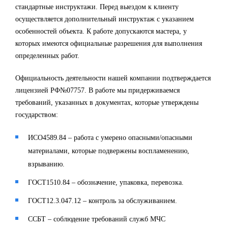
стандартные инструктажи. Перед выездом к клиенту
осуществляется дополнительный инструктаж с указанием
особенностей объекта. К работе допускаются мастера, у
которых имеются официальные разрешения для выполнения
определенных работ.
Официальность деятельности нашей компании подтверждается
лицензией РФ№07757. В работе мы придерживаемся
требований, указанных в документах, которые утверждены
государством:
ИСО4589.84 – работа с умерено опасными/опасными
материалами, которые подвержены воспламенению,
взрыванию.
ГОСТ1510.84 – обозначение, упаковка, перевозка.
ГОСТ12.3.047.12 – контроль за обслуживанием.
ССБТ – соблюдение требований служб МЧС