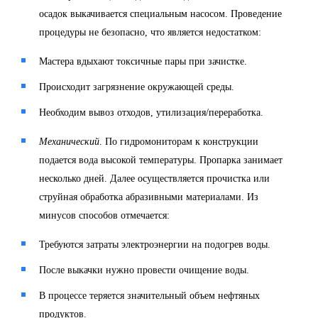
осадок выкачивается специальным насосом. Проведение
процедуры не безопасно, что является недостатком:
Мастера вдыхают токсичные пары при зачистке.
Происходит загрязнение окружающей среды.
Необходим вывоз отходов, утилизация/переработка.
Механический
. По гидромониторам к конструкции
подается вода высокой температуры. Пропарка занимает
несколько дней. Далее осуществляется прочистка или
струйная обработка абразивными материалами. Из
минусов способов отмечается:
Требуются затраты электроэнергии на подогрев воды.
После выкачки нужно провести очищение воды.
В процессе теряется значительный объем нефтяных
продуктов.