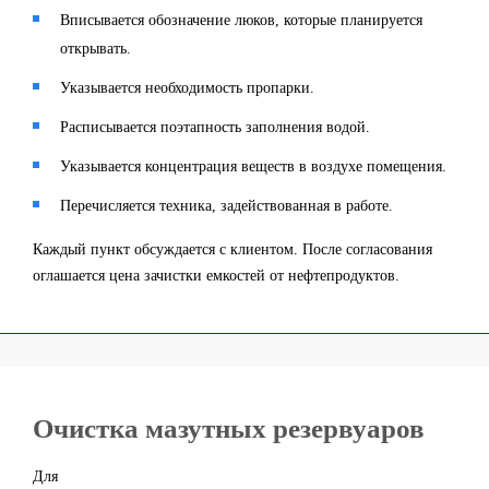
Вписывается обозначение люков, которые планируется
открывать.
Указывается необходимость пропарки.
Расписывается поэтапность заполнения водой.
Указывается концентрация веществ в воздухе помещения.
Перечисляется техника, задействованная в работе.
Каждый пункт обсуждается с клиентом. После согласования
оглашается цена зачистки емкостей от нефтепродуктов.
Очистка мазутных резервуаров
Для