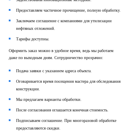
Предоставляем частичное прочищение, полную обработку.
Заключаем соглашение с компаниями для утилизации
нефтяных отложений.
Тарифы доступны.
Оформить заказ можно в удобное время, ведь мы работаем
даже по выходным дням. Сотрудничество прозрачно:
Подача заявки с указанием адреса объекта.
Оговаривается время посещения мастера для обследования
конструкции.
Мы предлагаем варианты обработки.
После согласования оглашается конечная стоимость.
Подписываем соглашение. При многоразовой обработке
предоставляются скидки.