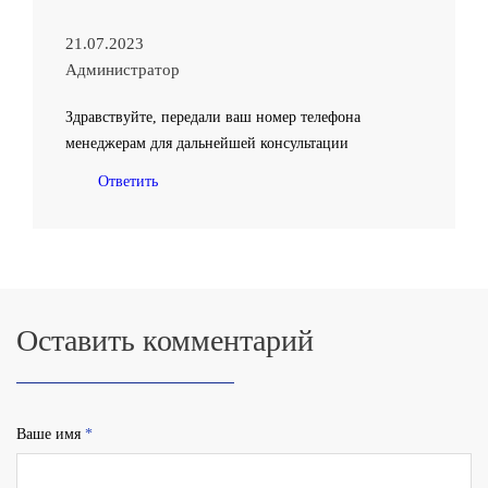
21.07.2023
Администратор
Здравствуйте, передали ваш номер телефона
менеджерам для дальнейшей консультации
Ответить
Оставить комментарий
Ваше имя
*