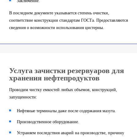
Заключение.
В последнем документе указывается степень очистки,
соответствие конструкции стандартам ГОСТа. Предоставляются
сведения о возможности использования цистерны.
Услуга зачистки резервуаров для
хранения нефтепродуктов
Проводим чистку емкостей любых объемов, конструкций,
запущенности:
Нефтяные терминалы даже после содержания мазута.
Производственное оборудование.
Устраняем последствия аварий на производстве, причину