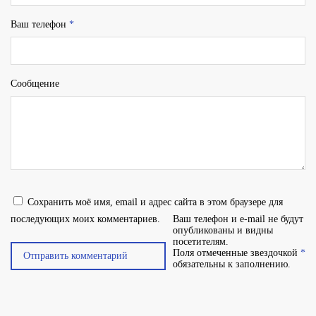
Ваш телефон
*
Сообщение
Сохранить моё имя, email и адрес сайта в этом браузере для
последующих моих комментариев.
Ваш телефон и e-mail не будут
опубликованы и видны
посетителям.
Поля отмеченные звездочкой
*
обязательны к заполнению.