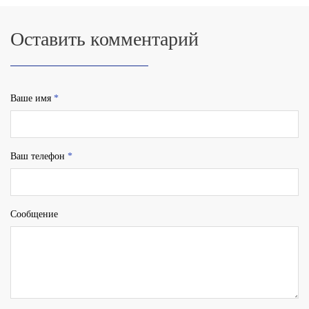
Оставить комментарий
Ваше имя
*
Ваш телефон
*
Сообщение