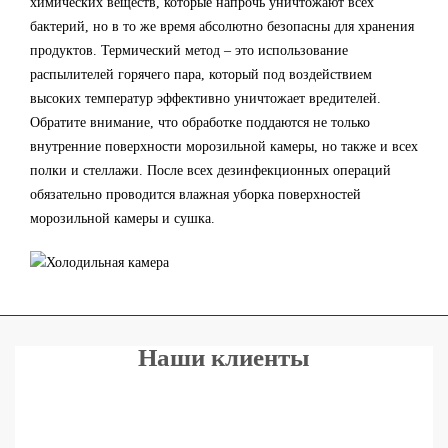
химических веществ, которые напрочь уничтожают всех
бактерий, но в то же время абсолютно безопасны для хранения
продуктов. Термический метод – это использование
распылителей горячего пара, который под воздействием
высоких температур эффективно уничтожает вредителей.
Обратите внимание, что обработке поддаются не только
внутренние поверхности морозильной камеры, но также и всех
полки и стеллажи. После всех дезинфекционных операций
обязательно проводится влажная уборка поверхностей
морозильной камеры и сушка.
Наши клиенты