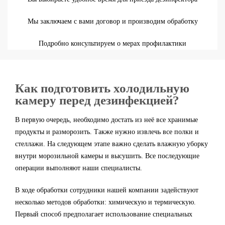
Мы заключаем с вами договор и производим обработку
Подробно консультируем о мерах профилактики
Как подготовить холодильную
камеру перед дезинфекцией?
В первую очередь, необходимо достать из неё все хранимые
продукты и разморозить. Также нужно извлечь все полки и
стеллажи. На следующем этапе важно сделать влажную уборку
внутри морозильной камеры и высушить. Все последующие
операции выполняют наши специалисты.
В ходе обработки сотрудники нашей компании задействуют
несколько методов обработки: химическую и термическую.
Первый способ предполагает использование специальных