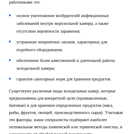
работниками это:
полное уничтожение возбудителей инфекционных
заболеваний внутри морозильной камеры, а также
отсутствие вероятности заражения;
устранение неприятных запахов, характерных для
подобного оборудования;
обеспечение более качественной и длительной работы
холодильной камеры;
гарантия санитарных норм для хранения продуктов.
Существуют различные виды холодильных камер, которые
предназначены для конкретной цели (промышленные,
бытовые) и для хранения определенных продуктов (мяса,
рыбы, фруктов, овощей, производственного сырья). Учитывая
эти факторы, наши специалисты подбирают наиболее
оптимальные методы химической или термической очистки, в