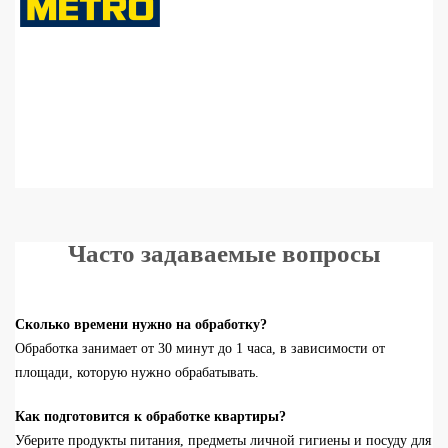
Часто задаваемые вопросы
Сколько времени нужно на обработку?
Обработка занимает от 30 минут до 1 часа, в зависимости от
площади, которую нужно обрабатывать.
Как подготовится к обработке квартиры?
Уберите
продукты питания, предметы личной гигиены и посуду для