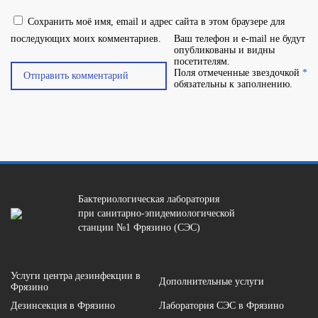
Сохранить моё имя, email и адрес сайта в этом браузере для
последующих моих комментариев.
Ваш телефон и e-mail не будут
опубликованы и видны
посетителям.
Поля отмеченные звездочкой
*
обязательны к заполнению.
Бактериологическая лаборатория
при санитарно-эпидемиологической
станции №1 Фрязино (СЭС)
Услуги центра дезинфекции в
Дополнительные услуги
Фрязино
Дезинсекция в Фрязино
Лаборатория СЭС в Фрязино