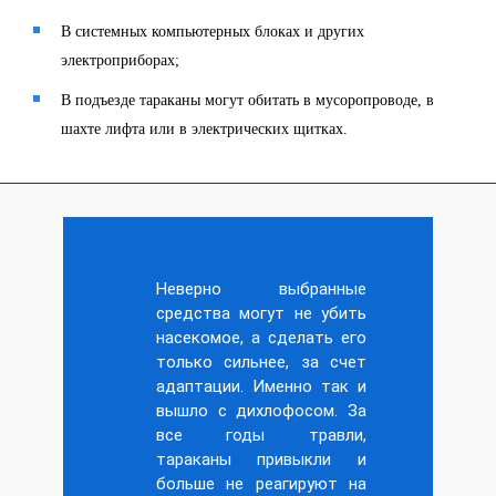
В системных компьютерных блоках и других
электроприборах;
В подъезде тараканы могут обитать в мусоропроводе, в
шахте лифта или в электрических щитках.
Неверно выбранные
средства могут не убить
насекомое, а сделать его
только сильнее, за счет
адаптации. Именно так и
вышло с дихлофосом. За
все годы травли,
тараканы привыкли и
больше не реагируют на