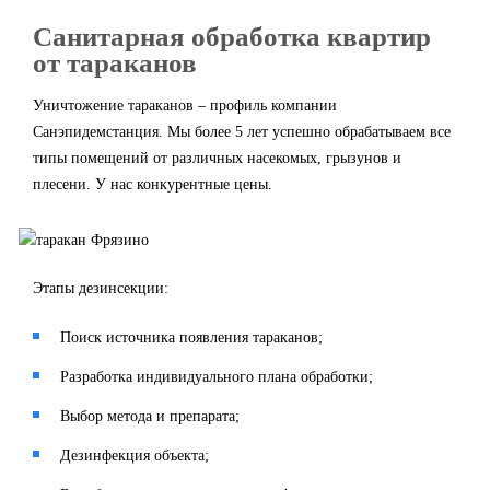
Санитарная обработка квартир
от тараканов
Уничтожение тараканов – профиль компании
Санэпидемстанция. Мы более 5 лет успешно обрабатываем все
типы помещений от различных насекомых, грызунов и
плесени. У нас конкурентные цены.
Этапы дезинсекции:
Поиск источника появления тараканов;
Разработка индивидуального плана обработки;
Выбор метода и препарата;
Дезинфекция объекта;