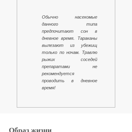
Обычно насекомые
данного типа
предпочитают сон в
дневное время. Тараканы
вылезают из убежищ
только по ночам.
Травлю
рыжих соседей
препаратами не
рекомендуется
проводить в дневное
время!
Образ жизни