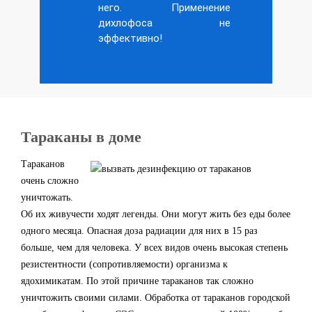
него. Применение
дихлофоса не
эффективно!
Тараканы в доме
Тараканов
очень сложно
уничтожать.
Об их живучести ходят легенды. Они могут жить без еды более
одного месяца. Опасная доза радиации для них в 15 раз
больше, чем для человека. У всех видов очень высокая степень
резистентности (сопротивляемости) организма к
ядохимикатам. По этой причине тараканов так сложно
уничтожить своими силами. Обработка от тараканов городской