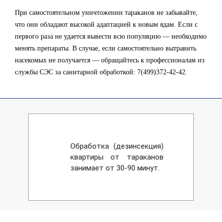
При самостоятельном уничтожении тараканов не забывайте,
что они обладают высокой адаптацией к новым ядам. Если с
первого раза не удается вывести всю популяцию — необходимо
менять препараты. В случае, если самостоятельно вытравить
насекомых не получается — обращайтесь к профессионалам из
службы СЭС за санитарной обработкой: 7(499)372-42-42.
Обработка (дезинсекция)
квартиры от тараканов
занимает от 30-90 минут.