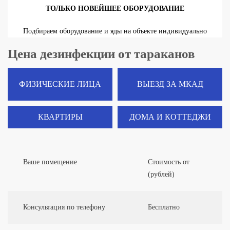
ТОЛЬКО НОВЕЙШЕЕ ОБОРУДОВАНИЕ
Подбираем оборудование и яды на объекте индивидуально
Цена дезинфекции от тараканов
ФИЗИЧЕСКИЕ ЛИЦА
ВЫЕЗД ЗА МКАД
КВАРТИРЫ
ДОМА И КОТТЕДЖИ
Ваше помещение
Стоимость от
(рублей)
Консультация по телефону
Бесплатно