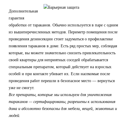
Дополнительная
гарантия
обработки от тараканов. Обычно используется в паре с одним
из вышеперечисленных методов. Периметр помещения после
проведения дезинсекции стоит задуматься о профилактике
появления тараканов в доме. Есть ряд простых мер, соблюдая
которые, вы можете значительно снизить привлекательность
своей квартиры для неприятных соседей обрабатывается
специальным препаратом, который действует на взрослых
особей и при контакте убивает их. Если насекомые после
проведения работ перешли в безопасное место — вернуться
уже не смогут.
Все препараты, которые мы используем для уничтожения
тараканов — сертифицированы, разрешены к использования
дома и абсолютно безопасны для мебели, вещей, животных и
людей.