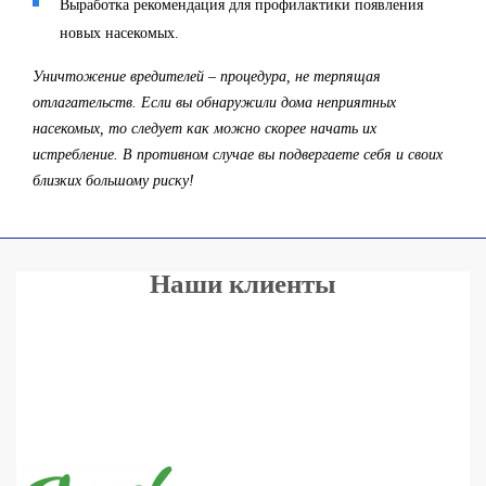
Выработка рекомендация для профилактики появления
новых насекомых.
Уничтожение вредителей – процедура, не терпящая
отлагательств. Если вы обнаружили дома неприятных
насекомых, то следует как можно скорее начать их
истребление. В противном случае вы подвергаете себя и своих
близких большому риску!
Наши клиенты