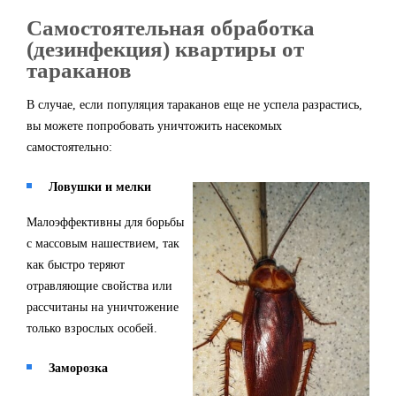
Самостоятельная обработка
(дезинфекция) квартиры от
тараканов
В случае, если популяция тараканов еще не успела разрастись,
вы можете попробовать уничтожить насекомых
самостоятельно:
Ловушки и мелки
Малоэффективны для борьбы
с массовым нашествием, так
как быстро теряют
отравляющие свойства или
рассчитаны на уничтожение
только взрослых особей.
Заморозка