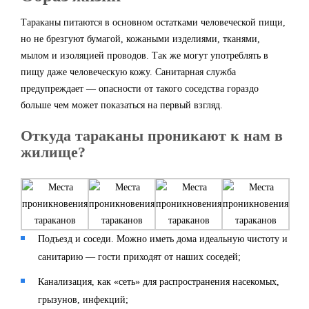
Тараканы питаются в основном остатками человеческой пищи,
но не брезгуют бумагой, кожаными изделиями, тканями,
мылом и изоляцией проводов. Так же могут употреблять в
пищу даже человеческую кожу. Санитарная служба
предупреждает — опасности от такого соседства гораздо
больше чем может показаться на первый взгляд.
Откуда тараканы проникают к нам в
жилище?
Подъезд и соседи. Можно иметь дома идеальную чистоту и
санитарию — гости приходят от наших соседей;
Канализация, как «сеть» для распространения насекомых,
грызунов, инфекций;