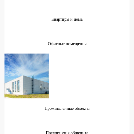
Квартиры и дома
Офисные помещения
Промышленные объекты
Предприятия общепита