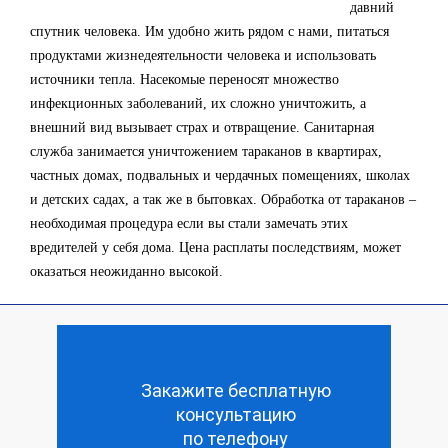
давний
спутник человека. Им удобно жить рядом с нами, питаться
продуктами жизнедеятельности человека и использовать
источники тепла. Насекомые переносят множество
инфекционных заболеваний, их сложно уничтожить, а
внешний вид вызывает страх и отвращение. Санитарная
служба занимается уничтожением тараканов в квартирах,
частных домах, подвальных и чердачных помещениях, школах
и детских садах, а так же в бытовках. Обработка от тараканов –
необходимая процедура если вы стали замечать этих
вредителей у себя дома. Цена расплаты последствиям, может
оказаться неожиданно высокой.
Закажите бесплатную
консультацию
по телефону