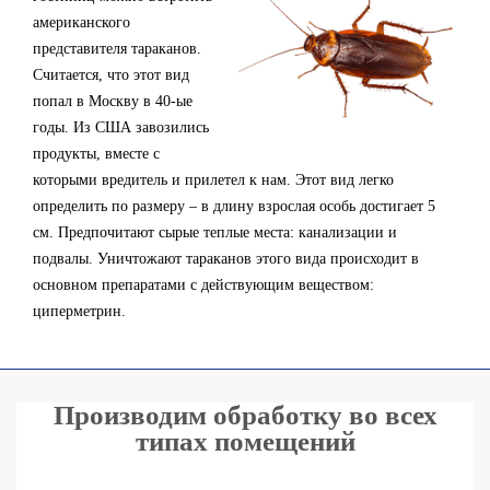
американского
представителя тараканов.
Считается, что этот вид
попал в Москву в 40-ые
годы. Из США завозились
продукты, вместе с
которыми вредитель и прилетел к нам. Этот вид легко
определить по размеру – в длину взрослая особь достигает 5
см. Предпочитают сырые теплые места: канализации и
подвалы. Уничтожают тараканов этого вида происходит в
основном препаратами с действующим веществом:
циперметрин.
Производим обработку во всех
типах помещений