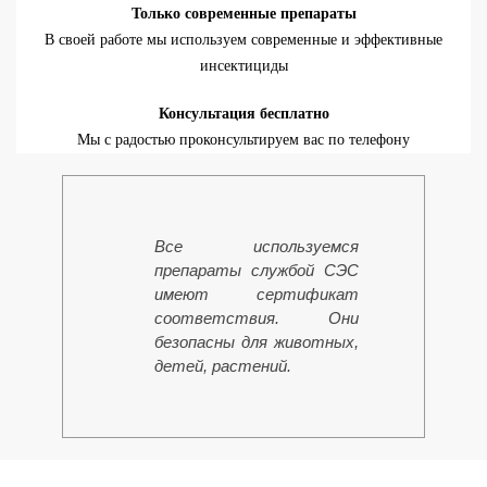
Только современные препараты
В своей работе мы используем современные и эффективные
инсектициды
Консультация бесплатно
Мы с радостью проконсультируем вас по телефону
Все используемся
препараты службой СЭС
имеют сертификат
соответствия. Они
безопасны для животных,
детей, растений.