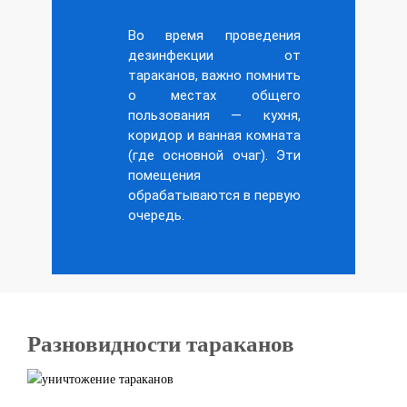
Во время проведения
дезинфекции от
тараканов, важно помнить
о местах общего
пользования — кухня,
коридор и ванная комната
(где основной очаг). Эти
помещения
обрабатываются в первую
очередь.
Разновидности тараканов