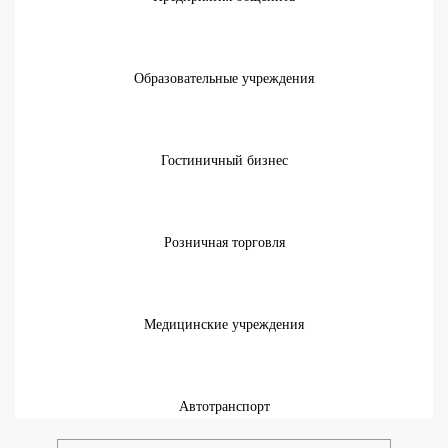
Образовательные учреждения
Гостиничный бизнес
Розничная торговля
Медицинские учреждения
Автотранспорт