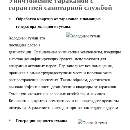
Уничтожение тараканов с
гарантией санитарной службой
Обработка квартир от тараканов с помощью
генератора холодного тумана:
Холодный туман это
последнее слово в
дезинсекции. Специальные химические компоненты, входящие
в состав дезинфицирующих средств, используются для
генерации активных паров. Пар заполняет все помещение,
проникая в самые труднодоступные места и поражая очаги
распространения насекомых. Таким образом, достигается
высокая эффективность дезинфекции квартиры от тараканов.
Туман уничтожает как взрослых особей так и личинок.
Безопасен в закрытых помещениях и не повреждает предметы
интерьера. Заражение происходит при контакте друг с другом.
Генерация горячего тумана