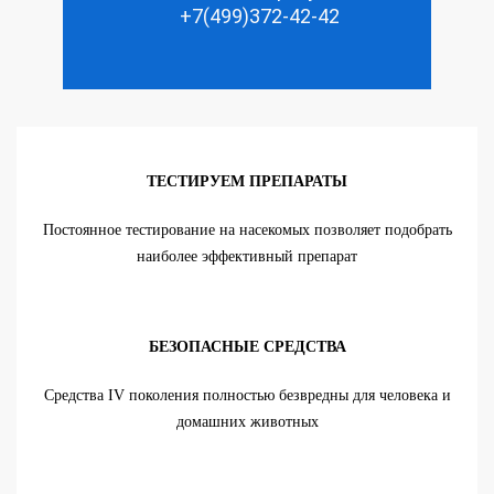
+7(499)372-42-42
ТЕСТИРУЕМ ПРЕПАРАТЫ
Постоянное тестирование на насекомых позволяет подобрать
наиболее эффективный препарат
БЕЗОПАСНЫЕ СРЕДСТВА
Средства IV поколения полностью безвредны для человека и
домашних животных