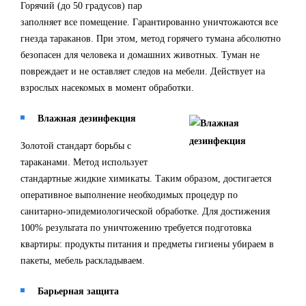
Горячий (до 50 градусов) пар
заполняет все помещение. Гарантированно уничтожаются все
гнезда тараканов. При этом, метод горячего тумана абсолютно
безопасен для человека и домашних животных. Туман не
повреждает и не оставляет следов на мебели. Действует на
взрослых насекомых в момент обработки.
Влажная дезинфекция
Золотой стандарт борьбы с
тараканами. Метод использует
стандартные жидкие химикаты. Таким образом, достигается
оперативное выполнение необходимых процедур по
санитарно-эпидемиологической обработке. Для достижения
100% результата по уничтожению требуется подготовка
квартиры: продукты питания и предметы гигиены убираем в
пакеты, мебель раскладываем.
Барьерная защита