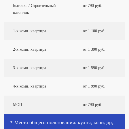
Бытовка / Строительный
от 790 руб.
вагончик
1-х комн. квартира
от 1 100 руб.
2-х комн. квартира
от 1 390 руб.
3-х комн. квартира
от 1 590 руб.
4-х комн. квартира
от 1 990 руб.
МОП
от 790 руб.
* Места общего пользования: кухня, коридор,