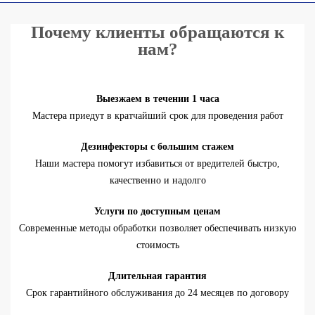
Почему клиенты обращаются к
нам?
Выезжаем в течении 1 часа
Мастера приедут в кратчайший срок для проведения работ
Дезинфекторы с большим стажем
Наши мастера помогут избавиться от вредителей быстро,
качественно и надолго
Услуги по доступным ценам
Современные методы обработки позволяет обеспечивать низкую
стоимость
Длительная гарантия
Срок гарантийного обслуживания до 24 месяцев по договору