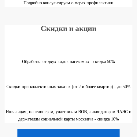
Подробно консультируем о мерах профилактики
Скидки и акции
Обработка от двух видов насекомых - скидка 50%
Скидки при коллективных заказах (от 2 и более квартир) - до 50%
Инвалидам, пенсионерам, участникам ВОВ, ликвидаторам ЧАЭС и
держателям социальной карты москвича - скидка 10%