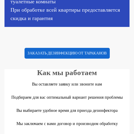
туалетные комнаты
При обработке всей квартиры предоставляется
скидка и гарантия
ЗАКАЗАТЬ ДЕЗИНФЕКЦИЮ ОТ ТАРАКАНОВ
Как мы работаем
Вы оставляете заявку или звоните нам
Подбираем для вас оптимальный вариант решения проблемы
Вы выбираете удобное время для приезда дезинфектора
Мы заключаем с вами договор и производим обработку