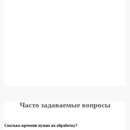
Часто задаваемые вопросы
Сколько времени нужно на обработку?