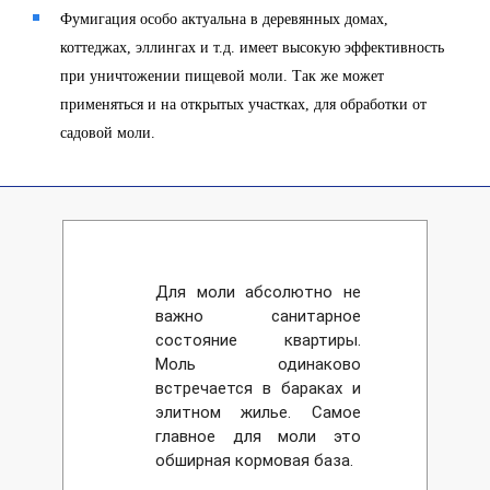
Фумигация особо актуальна в деревянных домах,
коттеджах, эллингах и т.д. имеет высокую эффективность
при уничтожении пищевой моли. Так же может
применяться и на открытых участках, для обработки от
садовой моли.
Для моли абсолютно не
важно санитарное
состояние квартиры.
Моль одинаково
встречается в бараках и
элитном жилье. Самое
главное для моли это
обширная кормовая база.