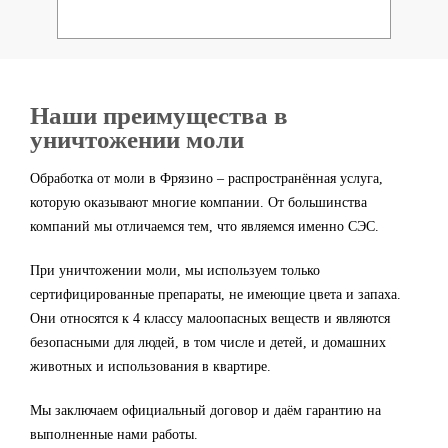
Наши преимущества в
уничтожении моли
Обработка от моли в Фрязино – распространённая услуга,
которую оказывают многие компании. От большинства
компаний мы отличаемся тем, что являемся именно СЭС.
При уничтожении моли, мы используем только
сертифицированные препараты, не имеющие цвета и запаха.
Они относятся к 4 классу малоопасных веществ и являются
безопасными для людей, в том числе и детей, и домашних
животных и использования в квартире.
Мы заключаем официальный договор и даём гарантию на
выполненные нами работы.