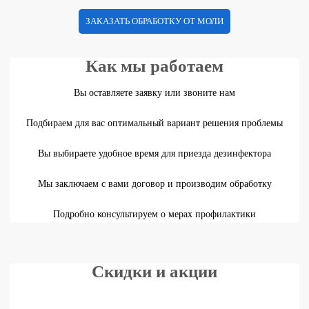
ЗАКАЗАТЬ ОБРАБОТКУ ОТ МОЛИ
Как мы работаем
Вы оставляете заявку или звоните нам
Подбираем для вас оптимальный вариант решения проблемы
Вы выбираете удобное время для приезда дезинфектора
Мы заключаем с вами договор и производим обработку
Подробно консультируем о мерах профилактики
Скидки и акции