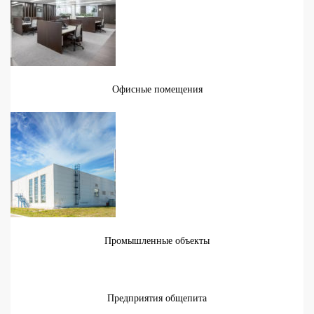
Офисные помещения
Промышленные объекты
Предприятия общепита