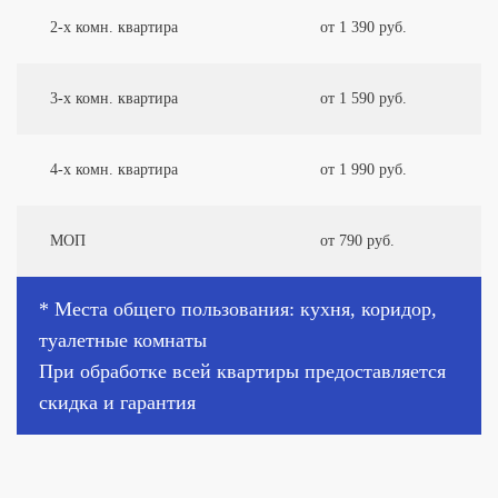
2-х комн. квартира
от 1 390 руб.
3-х комн. квартира
от 1 590 руб.
4-х комн. квартира
от 1 990 руб.
МОП
от 790 руб.
* Места общего пользования: кухня, коридор,
туалетные комнаты
При обработке всей квартиры предоставляется
скидка и гарантия