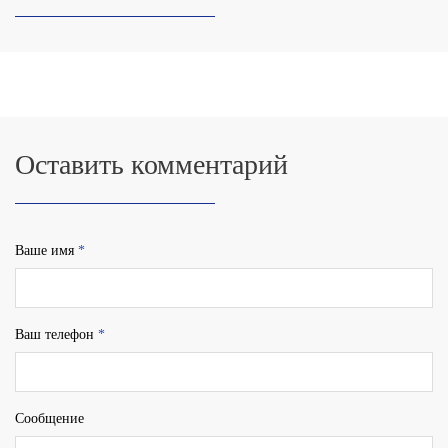
Оставить комментарий
Ваше имя
*
Ваш телефон
*
Сообщение