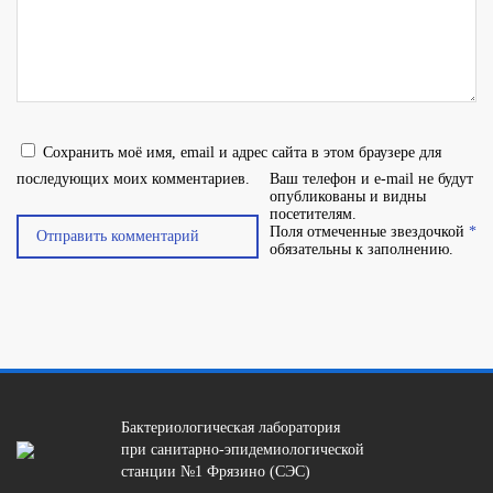
Сохранить моё имя, email и адрес сайта в этом браузере для
последующих моих комментариев.
Ваш телефон и e-mail не будут
опубликованы и видны
посетителям.
Поля отмеченные звездочкой
*
обязательны к заполнению.
Бактериологическая лаборатория
при санитарно-эпидемиологической
станции №1 Фрязино (СЭС)