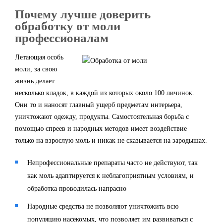
Почему лучше доверить
обработку от моли
профессионалам
Летающая особь
моли, за свою
жизнь делает
несколько кладок, в каждой из которых около 100 личинок.
Они то и наносят главный ущерб предметам интерьера,
уничтожают одежду, продукты. Самостоятельная борьба с
помощью спреев и народных методов имеет воздействие
только на взрослую моль и никак не сказывается на зародышах.
Непрофессиональные препараты часто не действуют, так
как моль адаптируется к неблагоприятным условиям, и
обработка проводилась напрасно
Народные средства не позволяют уничтожить всю
популяцию насекомых, что позволяет им развиваться с