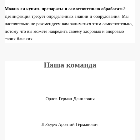
Можно ли купить препараты и самостоятельно обработать?
Дезинфекция требует определенных
знаний
и оборудования.
Мы
настоятельно
не рекомендуем
вам
заниматься этим самостоятельно,
потому что вы
можете навредить своему здоровью и здоровью
своих близких.
Наша команда
Орлов Герман Данилович
Лебедев Арсений Германович