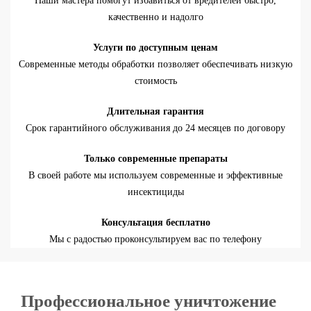
Наши мастера помогут избавиться от вредителей быстро,
качественно и надолго
Услуги по доступным ценам
Современные методы обработки позволяет обеспечивать низкую
стоимость
Длительная гарантия
Срок гарантийного обслуживания до 24 месяцев по договору
Только современные препараты
В своей работе мы используем современные и эффективные
инсектициды
Консультация бесплатно
Мы с радостью проконсультируем вас по телефону
Профессиональное уничтожение