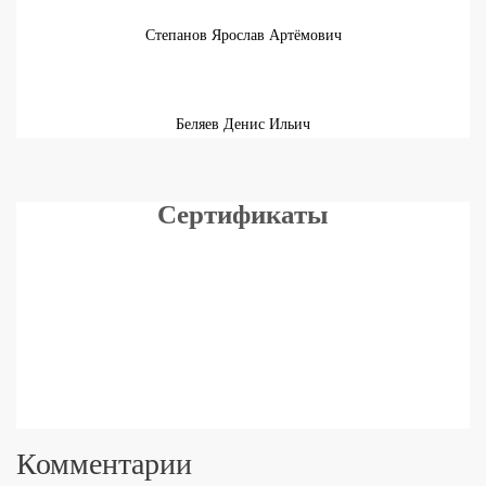
Степанов Ярослав Артёмович
Беляев Денис Ильич
Сертификаты
Комментарии