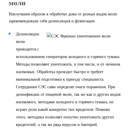
моли
Наилучшим образом в обработке дома от разных видов моли
зарекомендовали себя дезинсекция и фумигация.
Дезинсекция
моли
проводится с
использованием генераторов холодного и горячего тумана.
Методы позволяют уничтожить, в том числе, и от личинок
насекомых. Обработка проходит быстро и требует
минимальной подготовки к приезду специалиста.
Сотрудники СЭС сами определят очаги поражения. При
дезинфекции от пищевой моли, так же как и других видов
насекомого, методами холодного и горячего тумана, не
играет роли какой конкретно тип вредителя. Помимо
этого, методика позволяет попутно уничтожить других
вредителей, а так же ряда вирусов и бактерий.