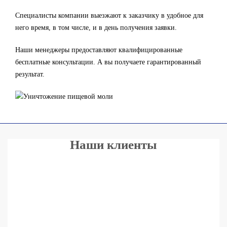
Специалисты компании выезжают к заказчику в удобное для
него время, в том числе, и в день получения заявки.
Наши менеджеры предоставляют квалифицированные
бесплатные консультации. А вы получаете гарантированный
результат.
Наши клиенты