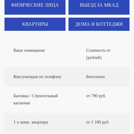
ФИЗИЧЕСКИЕ ЛИЦА
ВЫЕЗД ЗА МКАД
КВАРТИРЫ
ДОМА И КОТТЕДЖИ
Ваше помещение
Стоимость от
(рублей)
Консультация по телефону
Бесплатно
Бытовка / Строительный
от 790 руб.
вагончик
1-х комн. квартира
от 1 100 руб.