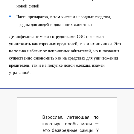
новой силой
Часть препаратов, в том числе и народные средства,
вредны для людей и домашних животных
Дезинфекция от моли сотрудниками СЭС позволяет
уничтожить как взрослых вредителей, так и их личинки. Это
не только избавит от неприятных обитателей, но и позволит
существенно сэкономить как на средствах для уничтожения
вредителей, так и на покупке новой одежды, взамен
утраченной.
Взрослая, летающая по
квартире особь моли —
это безвредные самцы. У