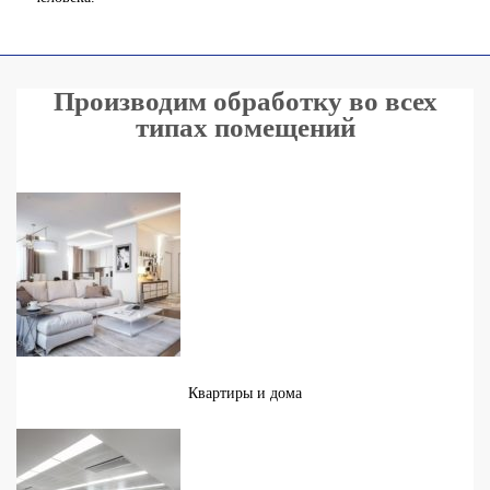
Производим обработку во всех
типах помещений
Квартиры и дома