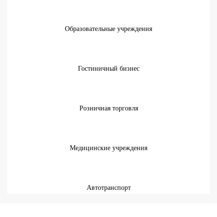
Образовательные учреждения
Гостиничный бизнес
Розничная торговля
Медицинские учреждения
Автотранспорт