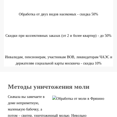
Обработка от двух видов насекомых - скидка 50%
Скидки при коллективных заказах (от 2 и более квартир) - до 50%
Инвалидам, пенсионерам, участникам ВОВ, ликвидаторам ЧАЭС и
держателям социальной карты москвича - скидка 10%
Методы уничтожения моли
Сначала вы замечаете в
доме неприметную,
маленькую бабочку, а
потом – свитер, уничтоженный молью. Невольно