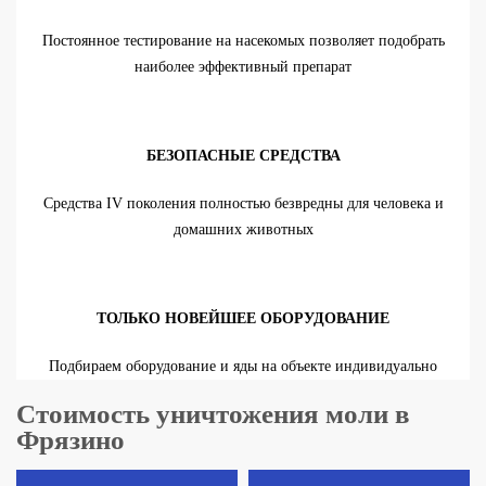
Постоянное тестирование на насекомых позволяет подобрать
наиболее эффективный препарат
БЕЗОПАСНЫЕ СРЕДСТВА
Средства IV поколения полностью безвредны для человека и
домашних животных
ТОЛЬКО НОВЕЙШЕЕ ОБОРУДОВАНИЕ
Подбираем оборудование и яды на объекте индивидуально
Стоимость уничтожения моли в
Фрязино