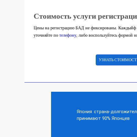
Стоимость услуги регистрац
Цены на регистрацию БАД не фиксированы. Каждыйф 
уточняйте по
телефону
, либо воспользуйтесь формой н
УЗНАТЬ СТОИМОСТ
Япония страна-долгожител
принимают 90% Японцев